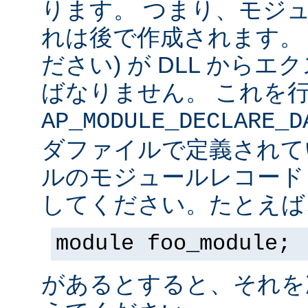
ります。 つまり、モジュ
れは後で作成されます。
ださい) が DLL から
ばなりません。 これを
AP_MODULE_DECLARE_D
ダファイルで定義されて
ルのモジュールレコード
してください。たとえば
module foo_module;
があるとすると、それを