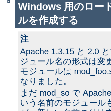
Windows 用のロ
ルを作成する
注
Apache 1.3.15 と 2.0
ジュール名の形式は変更
モジュールは mod_foo
なりました。
まだ mod_so で ApacheM
いう名前のモジュール