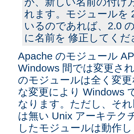
が、新しい名前の付け
れます。モジュールを 2
いるのであれば、2.0
に名前を 修正してくだ
Apache のモジュール API
Windows 間では変更
のモジュールは全く変更
な変更により Window
なります。ただし、それ以外
は無い Unix アーキテ
したモジュールは動作し