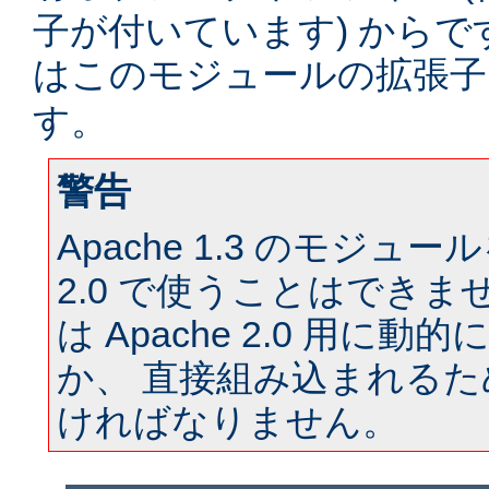
子が付いています) からです。
はこのモジュールの拡張
す。
警告
Apache 1.3 のモジュール
2.0 で使うことはできま
は Apache 2.0 用に
か、 直接組み込まれる
ければなりません。