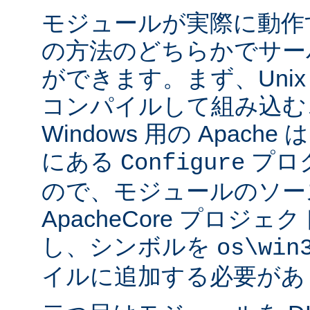
モジュールが実際に動作
の方法のどちらかでサー
ができます。まず、Uni
コンパイルして組み込む
Windows 用の Apache は
にある
プロ
Configure
ので、モジュールのソー
ApacheCore プロジ
し、シンボルを
os\win
イルに追加する必要があ