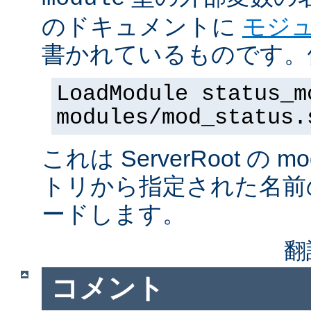
のドキュメントに
モジ
書かれているものです。例
LoadModule status_m
modules/mod_status.
これは ServerRoot の 
トリから指定された名前
ードします。
翻
コメント