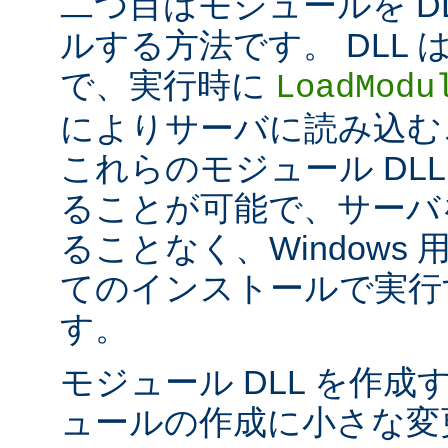
二つ目はモジュールを D
ルする方法です。 DLL
で、実行時に
LoadModu
によりサーバに読み込む
これらのモジュール DL
ることが可能で、サーバ
ることなく、Windows 用
てのインストールで実行
す。
モジュール DLL を作成
ュールの作成に小さな変