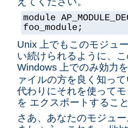
えてください。
module AP_MODULE_DE
foo_module;
Unix 上でもこのモジュ
い続けられるように、こ
Windows 上でのみ効
ァイルの方を良く知って
代わりにそれを使ってモ
を エクスポートするこ
さあ、あなたのモジュール