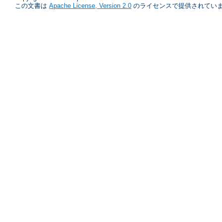
この文書は
Apache License, Version 2.0
のライセンスで提供されていま