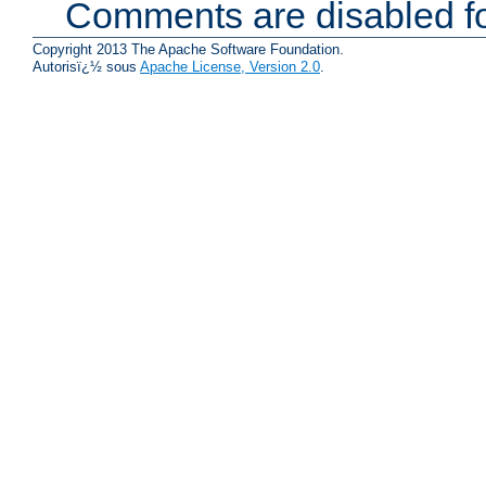
Comments are disabled fo
Copyright 2013 The Apache Software Foundation.
Autorisï¿½ sous
Apache License, Version 2.0
.